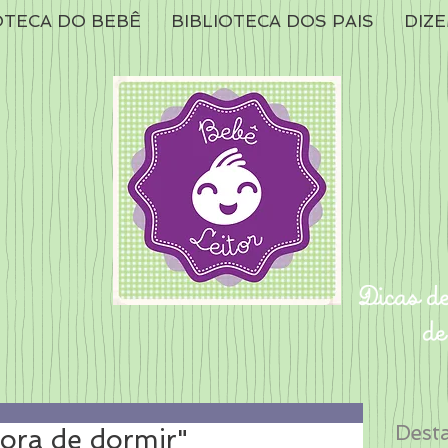
OTECA DO BEBÊ
BIBLIOTECA DOS PAIS
DIZE
Dest
ora de dormir"