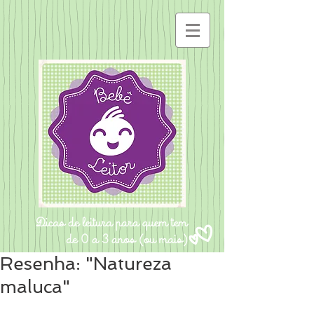
Resenha: "Natureza
maluca"