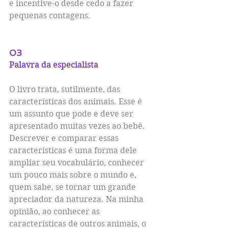
e incentive-o desde cedo a fazer 
pequenas contagens.
03
Palavra da especialista
O livro trata, sutilmente, das 
características dos animais. Esse é 
um assunto que pode e deve ser 
apresentado muitas vezes ao bebê. 
Descrever e comparar essas 
características é uma forma dele 
ampliar seu vocabulário, conhecer 
um pouco mais sobre o mundo e, 
quem sabe, se tornar um grande 
apreciador da natureza. Na minha 
opinião, ao conhecer as 
características de outros animais, o 