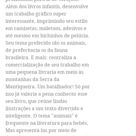
Além dos livros infantis, desenvolve 
um trabalho gráfico super 
interessante, imprimindo seu estilo 
em camisetas, moletons, adesivos e 
até mesmo em bichinhos de pelúcia. 
Seu tema preferido são os animais, 
de preferência os da fauna 
brasileira. E mais: centraliza a 
comercialização de seu trabalho em 
uma pequena livraria em meio às 
montanhas da Serra da 
Mantiqueira. Um batalhador! Só por 
isso já valeria a pena conhecer esse 
seu livro, que reúne lindas 
ilustrações a um texto divertido e 
inteligente. O tema "animais" é 
frequente na literatura para bebês. 
Mas apresentá-los por meio de 