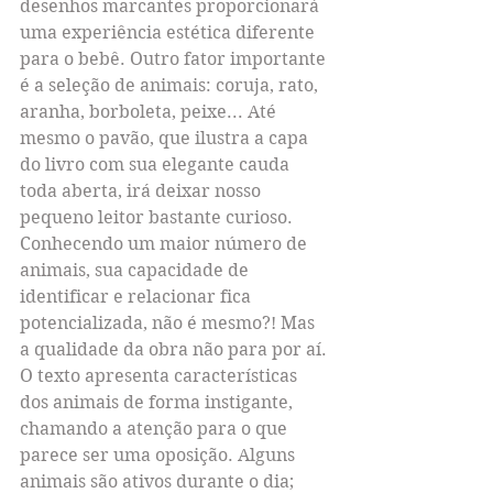
desenhos marcantes proporcionará 
uma experiência estética diferente 
para o bebê. Outro fator importante 
é a seleção de animais: coruja, rato, 
aranha, borboleta, peixe... Até 
mesmo o pavão, que ilustra a capa 
do livro com sua elegante cauda 
toda aberta, irá deixar nosso 
pequeno leitor bastante curioso. 
Conhecendo um maior número de 
animais, sua capacidade de 
identificar e relacionar fica 
potencializada, não é mesmo?! Mas 
a qualidade da obra não para por aí. 
O texto apresenta características 
dos animais de forma instigante, 
chamando a atenção para o que 
parece ser uma oposição. Alguns 
animais são ativos durante o dia; 