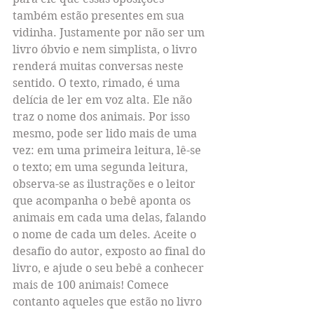
também estão presentes em sua 
vidinha. Justamente por não ser um 
livro óbvio e nem simplista, o livro 
renderá muitas conversas neste 
sentido. O texto, rimado, é uma 
delícia de ler em voz alta. Ele não 
traz o nome dos animais. Por isso 
mesmo, pode ser lido mais de uma 
vez: em uma primeira leitura, lê-se 
o texto; em uma segunda leitura, 
observa-se as ilustrações e o leitor 
que acompanha o bebê aponta os 
animais em cada uma delas, falando 
o nome de cada um deles. Aceite o 
desafio do autor, exposto ao final do 
livro, e ajude o seu bebê a conhecer 
mais de 100 animais! Comece 
contanto aqueles que estão no livro 