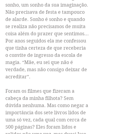
sonho, um sonho da sua imaginação. 
Não precisava de festa e tampouco 
de alarde. Sonho é sonho e quando 
se realiza não precisamos de muita 
coisa além do prazer que sentimos... 
Por anos seguidos ela me confessou 
que tinha certeza de que receberia 
o convite de ingresso da escola de 
magia. “Mãe, eu sei que não é 
verdade, mas não consigo deixar de 
acreditar”.
Foram os filmes que fizeram a 
cabeça da minha filhota? Sem 
dúvida nenhuma. Mas como negar a 
importância dos sete livros lidos de 
uma só vez, cada qual com cerca de 
500 páginas? Eles foram lidos e 