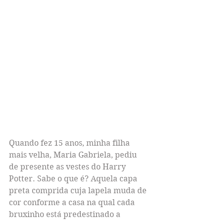
Quando fez 15 anos, minha filha 
mais velha, Maria Gabriela, pediu 
de presente as vestes do Harry 
Potter. Sabe o que é? Aquela capa 
preta comprida cuja lapela muda de 
cor conforme a casa na qual cada 
bruxinho está predestinado a 