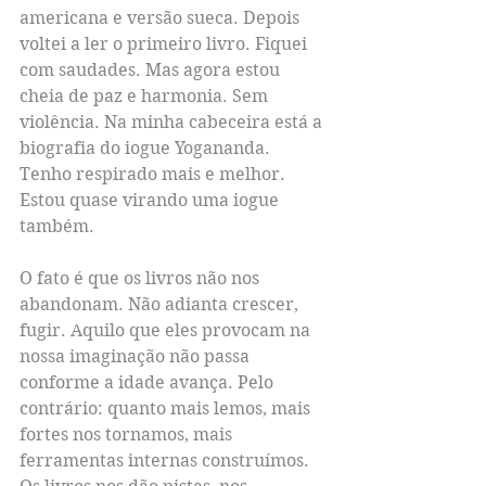
americana e versão sueca. Depois 
voltei a ler o primeiro livro. Fiquei 
com saudades. Mas agora estou 
cheia de paz e harmonia. Sem 
violência. Na minha cabeceira está a 
biografia do iogue Yogananda. 
Tenho respirado mais e melhor. 
Estou quase virando uma iogue 
também. 
O fato é que os livros não nos 
abandonam. Não adianta crescer, 
fugir. Aquilo que eles provocam na 
nossa imaginação não passa 
conforme a idade avança. Pelo 
contrário: quanto mais lemos, mais 
fortes nos tornamos, mais 
ferramentas internas construímos. 