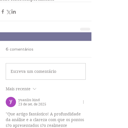
6 comentários
Escreva um comentário
Mais recente
yuanliu kind
23 de set. de 2025
"Que artigo fantástico! A profundidade 
da análise e a clareza com que os pontos 
s?o apresentados s?o realmente 