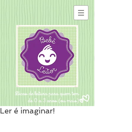
Ler é imaginar!