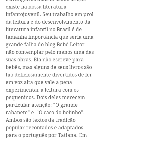
existe na nossa literatura 
infantojuvenil. Seu trabalho em prol 
da leitura e do desenvolvimento da 
literatura infantil no Brasil é de 
tamanha importância que seria uma 
grande falha do blog Bebê Leitor 
não contemplar pelo menos uma das 
suas obras. Ela não escreve para 
bebês, mas alguns de seus livros são 
tão deliciosamente divertidos de ler 
em voz alta que vale a pena 
experimentar a leitura com os 
pequeninos. Dois deles merecem 
particular atenção: "O grande 
rabanete" e  "O caso do bolinho". 
Ambos são textos da tradição 
popular recontados e adaptados 
para o português por Tatiana. Em 