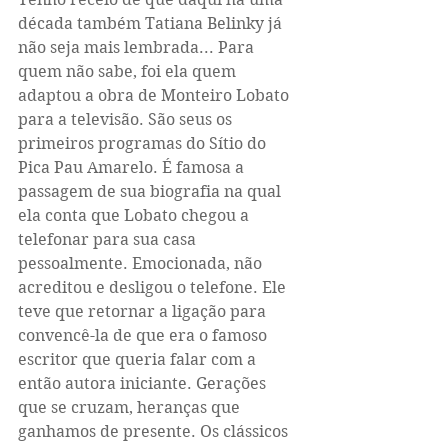
década também Tatiana Belinky já 
não seja mais lembrada... Para 
quem não sabe, foi ela quem 
adaptou a obra de Monteiro Lobato 
para a televisão. São seus os 
primeiros programas do Sítio do 
Pica Pau Amarelo. É famosa a 
passagem de sua biografia na qual 
ela conta que Lobato chegou a 
telefonar para sua casa 
pessoalmente. Emocionada, não 
acreditou e desligou o telefone. Ele 
teve que retornar a ligação para 
convencê-la de que era o famoso 
escritor que queria falar com a 
então autora iniciante. Gerações 
que se cruzam, heranças que 
ganhamos de presente. Os clássicos 