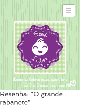
Resenha: "O grande
rabanete"