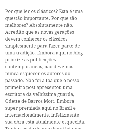
Por que ler os clássicos? Esta é uma 
questão importante. Por que são 
melhores? Absolutamente não. 
Acredito que as novas gerações 
devem conhecer os clássicos 
simplesmente para fazer parte de 
uma tradição. Embora aqui no blog 
priorize as publicações 
contemporâneas, não devemos 
nunca esquecer os autores do 
passado. Não foi à toa que o nosso 
primeiro post apresentou uma 
escritora da velhíssima guarda, 
Odette de Barros Mott. Embora 
super premiada aqui no Brasil e 
internacionalmente, infelizmente 
sua obra está atualmente esquecida. 
Tenho receio de que daqui há uma 