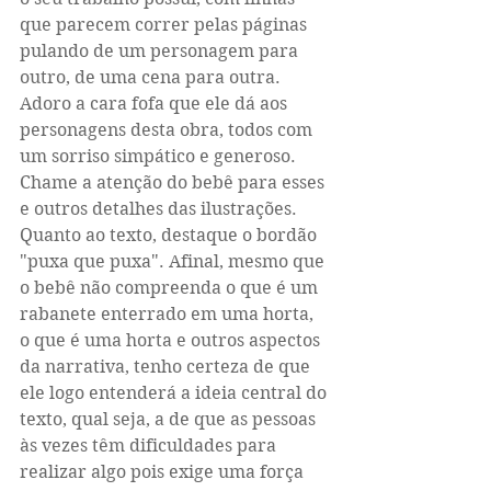
que parecem correr pelas páginas 
pulando de um personagem para 
outro, de uma cena para outra. 
Adoro a cara fofa que ele dá aos 
personagens desta obra, todos com 
um sorriso simpático e generoso. 
Chame a atenção do bebê para esses 
e outros detalhes das ilustrações. 
Quanto ao texto, destaque o bordão 
"puxa que puxa". Afinal, mesmo que 
o bebê não compreenda o que é um 
rabanete enterrado em uma horta, 
o que é uma horta e outros aspectos 
da narrativa, tenho certeza de que 
ele logo entenderá a ideia central do 
texto, qual seja, a de que as pessoas 
às vezes têm dificuldades para 
realizar algo pois exige uma força 