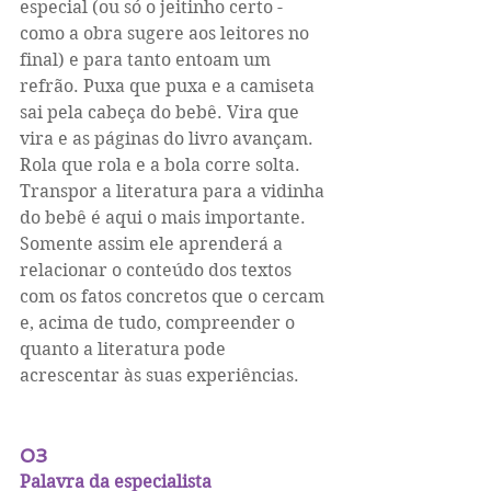
especial (ou só o jeitinho certo - 
como a obra sugere aos leitores no 
final) e para tanto entoam um 
refrão. Puxa que puxa e a camiseta 
sai pela cabeça do bebê. Vira que 
vira e as páginas do livro avançam. 
Rola que rola e a bola corre solta. 
Transpor a literatura para a vidinha 
do bebê é aqui o mais importante. 
Somente assim ele aprenderá a 
relacionar o conteúdo dos textos 
com os fatos concretos que o cercam 
e, acima de tudo, compreender o 
quanto a literatura pode 
acrescentar às suas experiências.
03
Palavra da especialista