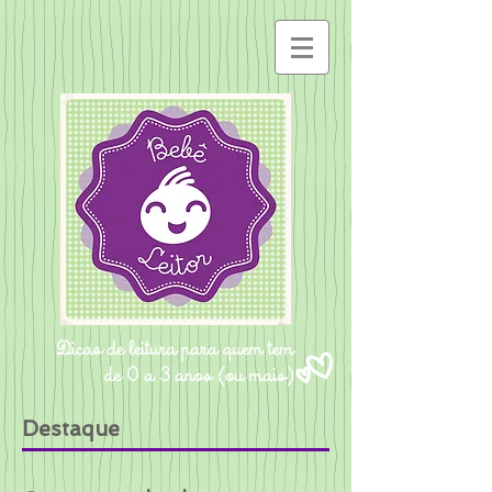
Destaque