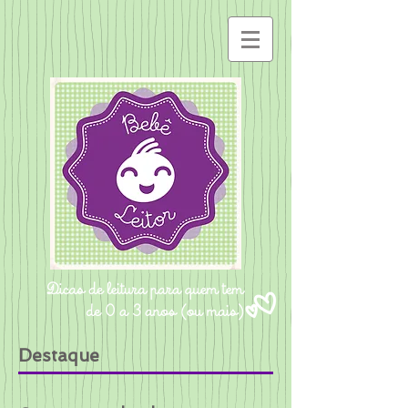
Destaque